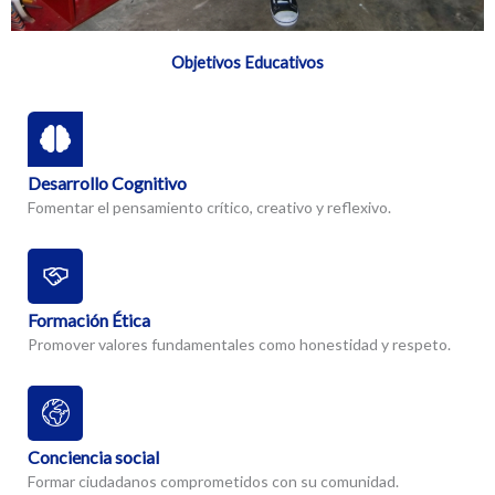
Objetivos Educativos
Desarrollo Cognitivo
Fomentar el pensamiento crítico, creativo y reflexivo.
Formación Ética
Promover valores fundamentales como honestidad y respeto.
Conciencia social
Formar ciudadanos comprometidos con su comunidad.