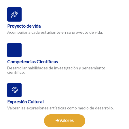
Proyecto de vida
Acompañar a cada estudiante en su proyecto de vida.
Competencias Científicas
Desarrollar habilidades de investigación y pensamiento
científico.
Expresión Cultural
Valorar las expresiones artísticas como medio de desarrollo.
Valores