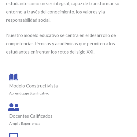
estudiante como un ser integral, capaz de transformar su
entorno a través del conocimiento, los valores y la
responsabilidad social.
Nuestro modelo educativo se centra en el desarrollo de
competencias técnicas y académicas que permiten a los
estudiantes enfrentar los retos del siglo XXI.
Modelo Constructivista
Aprendizaje Significativo
Docentes Calificados
Amplia Experiencia