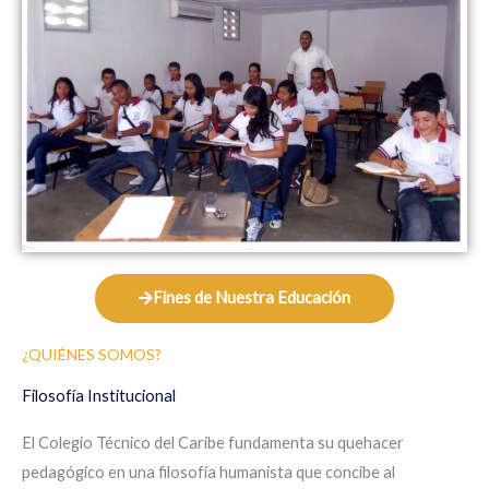
Fines de Nuestra Educación
¿QUIÉNES SOMOS?
Filosofía Institucional
El Colegio Técnico del Caribe fundamenta su quehacer
pedagógico en una filosofía humanista que concibe al