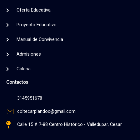
Oferta Educativa
Proyecto Educativo
Manual de Convivencia
Admisiones
Galeria
Contactos
3145951678
coltecarplandoc@gmail.com
Calle 15 # 7-88 Centro Histórico - Valledupar, Cesar